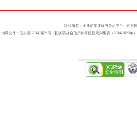
版权所有：企业信用评价与公示平台 官方
指导文件：国办发(2014)第21号《国务院社会信用体系建设规划纲要（2014-202