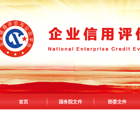
首页
国务院文件
部委文件