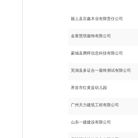
颍上县百鑫木业有限责任公司
金寨慧琪服饰有限公司
蒙城县腾晖信息科技有限公司
芜湖县多证合一最终测试有限公司
界首市红黄蓝幼儿园
广州天力建筑工程有限公司
山东一建建设有限公司