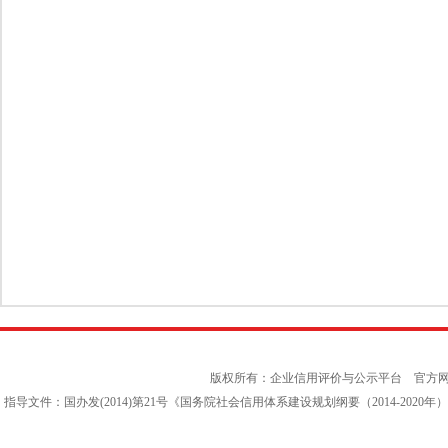
版权所有：企业信用评价与公示平台 官方
指导文件：国办发(2014)第21号《国务院社会信用体系建设规划纲要（2014-202