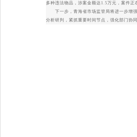
多种违法物品，涉案金额达1.5万元，案件
下一步，青海省市场监管局将进一步增强全
分析研判，紧抓重要时间节点，强化部门协