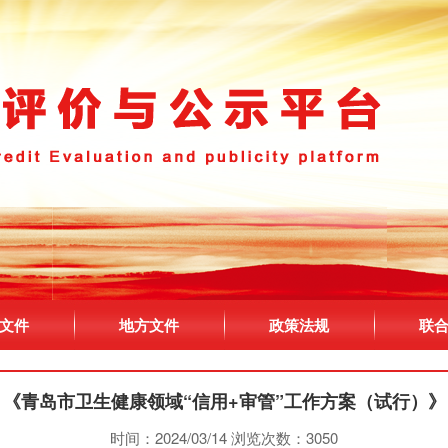
文件
地方文件
政策法规
联
《青岛市卫生健康领域“信用+审管”工作方案（试行）》
时间：2024/03/14
浏览次数：3050