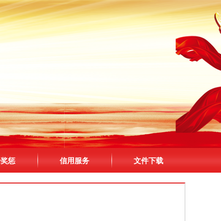
合奖惩
信用服务
文件下载